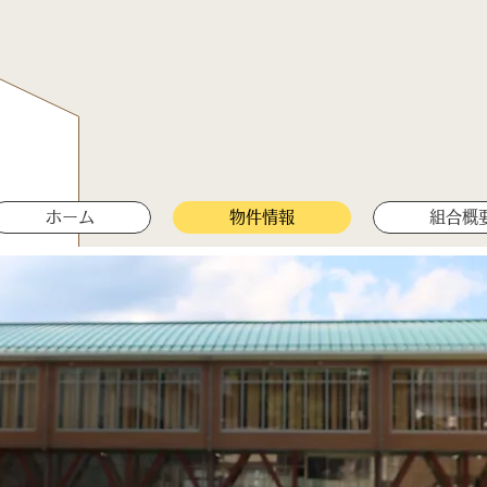
ホーム
物件情報
組合概