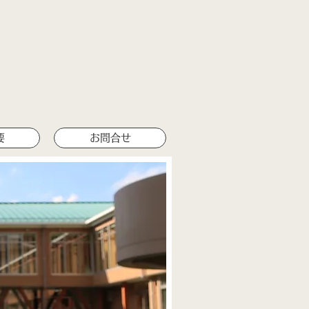
要
お問合せ